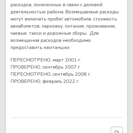
расходов, понесенных в связи с деловой
деятельностью района. Возмещаемые расходы
могут включать пробег автомобиля, стоимость
авиабилетов, парковку, питание, проживание,
чаевые, такси и дорожные сборы. Для
возмещения расходов необходимо
предоставить квитанции.
ПЕРЕСМОТРЕНО, март 2001 г.
ПРОВЕРЕНО, сентябрь 2007 г.
ПЕРЕСМОТРЕНО, сентябрь 2008 г.
ПРОВЕРЕНО, февраль 2022 г.