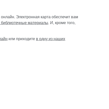
 онлайн. Электронная карта обеспечит вам
ь библиотечные материалы
. И, кроме того,
лайн
или приходите
в одну из наших