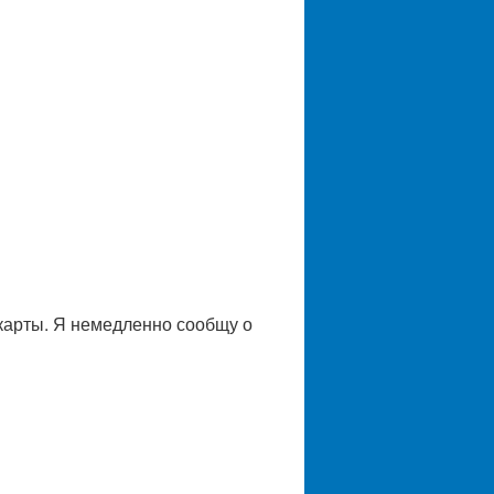
 карты. Я немедленно сообщу о