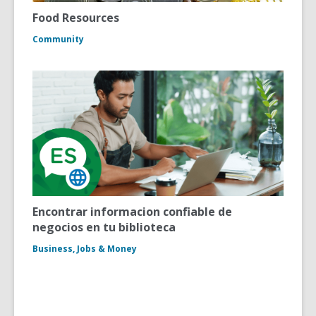
Food Resources
Community
Encontrar informacion confiable de
negocios en tu biblioteca
Business, Jobs & Money