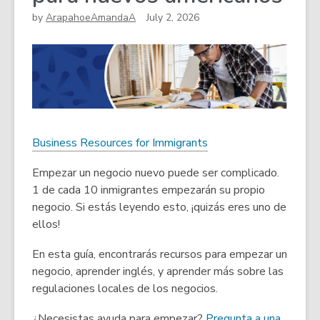
by
ArapahoeAmandaA
July 2, 2026
Business Resources for Immigrants
Empezar un negocio nuevo puede ser complicado.
1 de cada 10 inmigrantes empezarán su propio
negocio. Si estás leyendo esto, ¡quizás eres uno de
ellos!
En esta guía, encontrarás recursos para empezar un
negocio, aprender inglés, y aprender más sobre las
regulaciones locales de los negocios.
¿Necesistas ayuda para empezar?
Pregunta a una