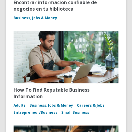
Encontrar informacion confiable de
negocios en tu biblioteca
Business, Jobs & Money
How To Find Reputable Business
Information
Adults
Business, Jobs & Money
Careers & Jobs
Entrepreneur/Business
Small Business