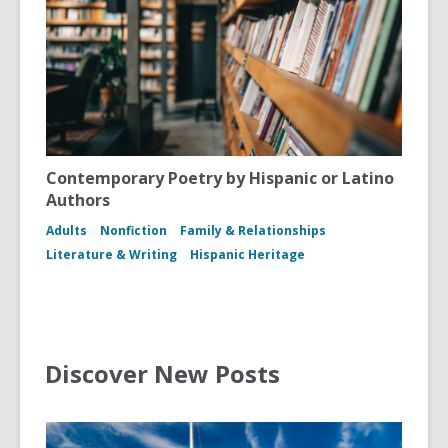
Contemporary Poetry by Hispanic or Latino
Authors
Adults
Nonfiction
Family & Relationships
Literature & Writing
Hispanic Heritage
Discover New Posts